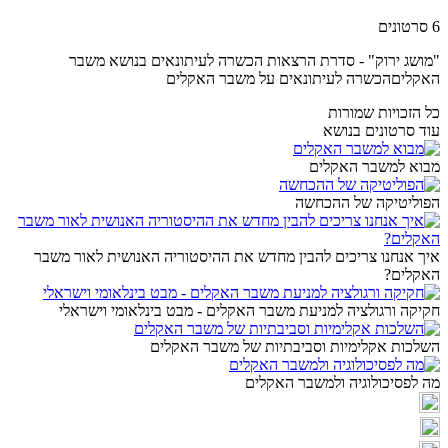
6 סרטונים
"מושג ירוק" - סדרת הרצאות הכשרה לעיתונאים בנושא משבר
האקליםהכשרה לעיתונאים על משבר האקלים
כל הזכויות שמורות
עוד סרטונים בנושא
מבוא למשבר האקלים
הפוליטיקה של ההכחשה
איך אנחנו צריכים להבין מחדש את ההיסטוריה האנושית לאור משבר
האקלים?
חקיקה ורגולציה למניעת משבר האקלים - מבט בינלאומי וישראלי
השלכות אקלימיות וסביבתיות של משבר האקלים
מה לפסיכולוגיה ולמשבר האקלים